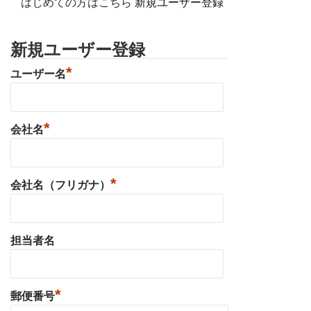
はじめての方はこちら
新規ユーザー登録
新規ユーザー登録
*
ユーザー名
*
会社名
*
会社名（フリガナ）
担当者名
*
郵便番号