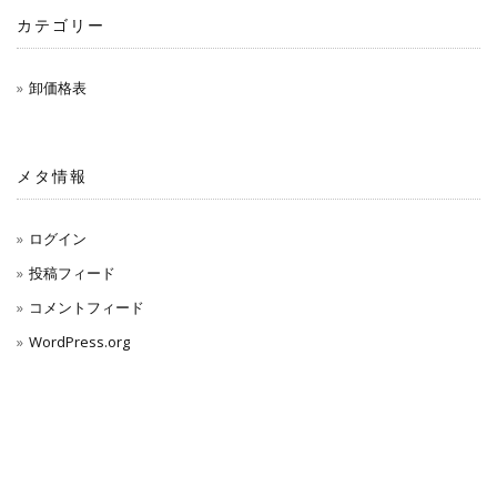
カテゴリー
卸価格表
メタ情報
ログイン
投稿フィード
コメントフィード
WordPress.org