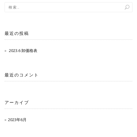
最近の投稿
2023.6 卸価格表
最近のコメント
アーカイブ
2023年6月