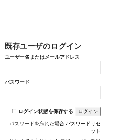
既存ユーザのログイン
ユーザー名またはメールアドレス
パスワード
ログイン状態を保存する
パスワードを忘れた場合
パスワードリセ
ット