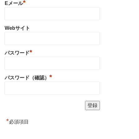
*
Eメール
Webサイト
*
パスワード
*
パスワード（確認）
*
必須項目