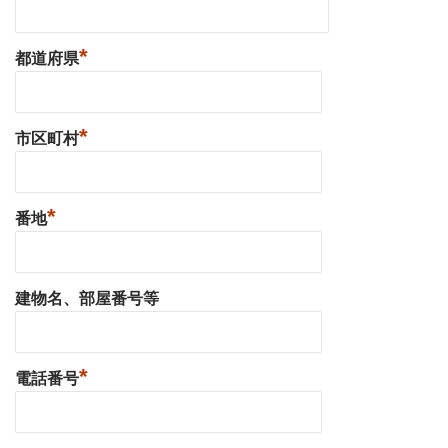
*
都道府県
*
市区町村
*
番地
建物名、部屋番号等
*
電話番号